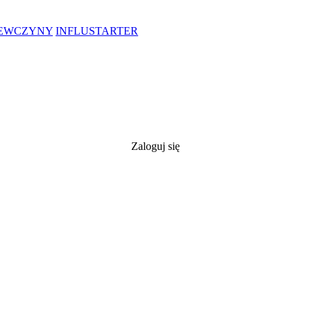
IEWCZYNY
INFLUSTARTER
Zaloguj się