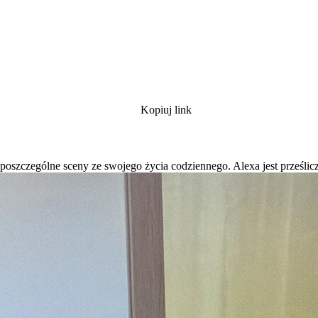
Kopiuj link
oszczególne sceny ze swojego życia codziennego. Alexa jest prześlicz