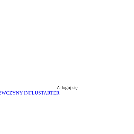
Zaloguj się
IEWCZYNY
INFLUSTARTER