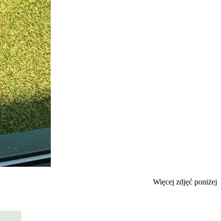
Więcej zdjęć poniżej