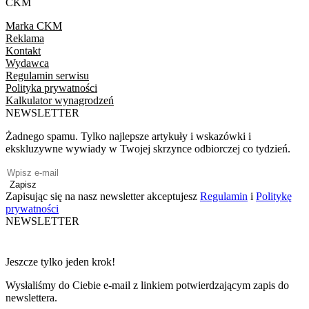
CKM
Marka CKM
Reklama
Kontakt
Wydawca
Regulamin serwisu
Polityka prywatności
Kalkulator wynagrodzeń
NEWSLETTER
Żadnego spamu. Tylko najlepsze artykuły i wskazówki i
ekskluzywne wywiady w Twojej skrzynce odbiorczej co tydzień.
Zapisz
Zapisując się na nasz newsletter akceptujesz
Regulamin
i
Politykę
prywatności
NEWSLETTER
Jeszcze tylko jeden krok!
Wysłaliśmy do Ciebie e-mail z linkiem potwierdzającym zapis do
newslettera.