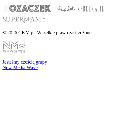
© 2026 CKM.pl. Wszelkie prawa zastrzeżone.
Jesteśmy cześcią grupy
New Media Wave