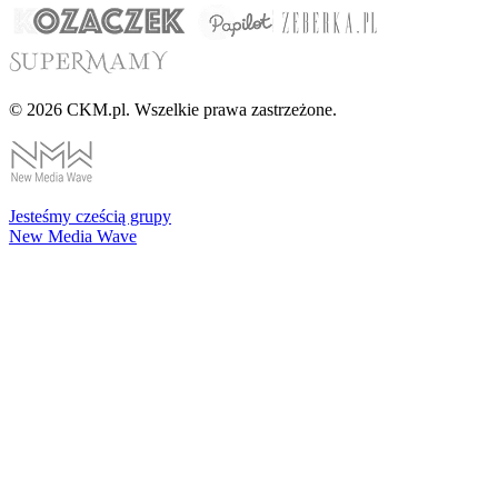
© 2026 CKM.pl. Wszelkie prawa zastrzeżone.
Jesteśmy cześcią grupy
New Media Wave