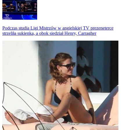
Podczas studia Ligi Mistrzów w angielskiej TV prezeneterce
strzeliła sukienka, a obok siedział Henry, Carragher