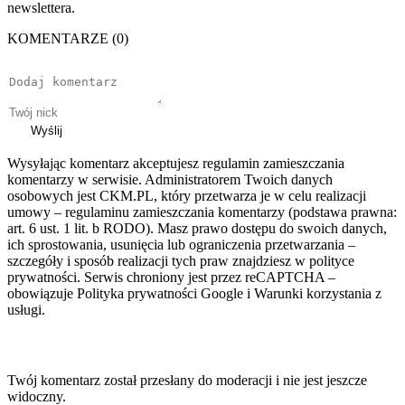
newslettera.
KOMENTARZE (0)
Wyślij
Wysyłając komentarz akceptujesz regulamin zamieszczania
komentarzy w serwisie. Administratorem Twoich danych
osobowych jest CKM.PL, który przetwarza je w celu realizacji
umowy – regulaminu zamieszczania komentarzy (podstawa prawna:
art. 6 ust. 1 lit. b RODO). Masz prawo dostępu do swoich danych,
ich sprostowania, usunięcia lub ograniczenia przetwarzania –
szczegóły i sposób realizacji tych praw znajdziesz w polityce
prywatności. Serwis chroniony jest przez reCAPTCHA –
obowiązuje Polityka prywatności Google i Warunki korzystania z
usługi.
Twój komentarz został przesłany do moderacji i nie jest jeszcze
widoczny.