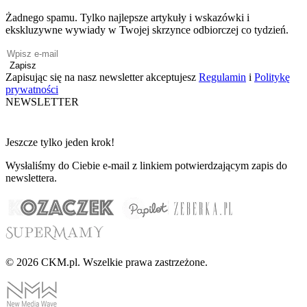
Żadnego spamu. Tylko najlepsze artykuły i wskazówki i
ekskluzywne wywiady w Twojej skrzynce odbiorczej co tydzień.
Zapisz
Zapisując się na nasz newsletter akceptujesz
Regulamin
i
Politykę
prywatności
NEWSLETTER
Jeszcze tylko jeden krok!
Wysłaliśmy do Ciebie e-mail z linkiem potwierdzającym zapis do
newslettera.
© 2026 CKM.pl. Wszelkie prawa zastrzeżone.