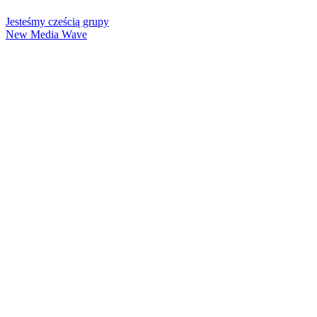
Jesteśmy cześcią grupy
New Media Wave