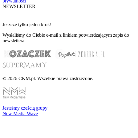
prywatności
NEWSLETTER
Jeszcze tylko jeden krok!
Wysłaliśmy do Ciebie e-mail z linkiem potwierdzającym zapis do
newslettera.
© 2026 CKM.pl. Wszelkie prawa zastrzeżone.
Jesteśmy cześcią grupy
New Media Wave