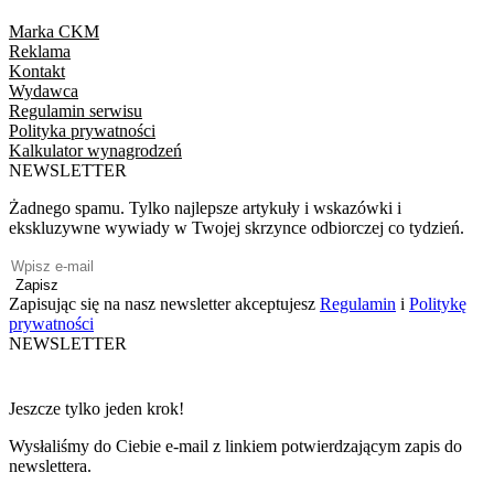
Marka CKM
Reklama
Kontakt
Wydawca
Regulamin serwisu
Polityka prywatności
Kalkulator wynagrodzeń
NEWSLETTER
Żadnego spamu. Tylko najlepsze artykuły i wskazówki i
ekskluzywne wywiady w Twojej skrzynce odbiorczej co tydzień.
Zapisz
Zapisując się na nasz newsletter akceptujesz
Regulamin
i
Politykę
prywatności
NEWSLETTER
Jeszcze tylko jeden krok!
Wysłaliśmy do Ciebie e-mail z linkiem potwierdzającym zapis do
newslettera.