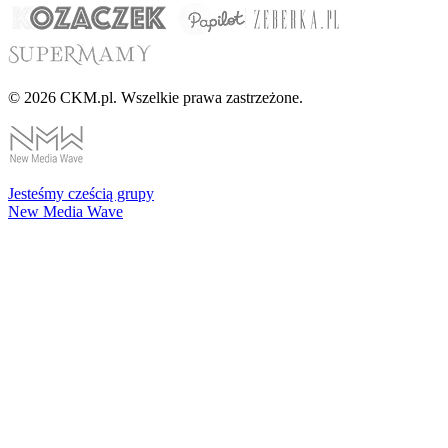
© 2026 CKM.pl. Wszelkie prawa zastrzeżone.
Jesteśmy cześcią grupy
New Media Wave