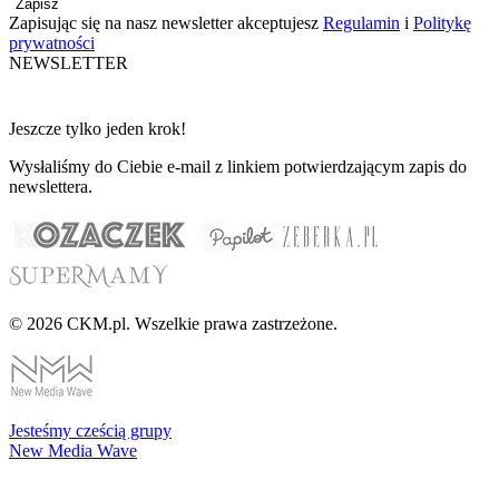
Zapisz
Zapisując się na nasz newsletter akceptujesz
Regulamin
i
Politykę
prywatności
NEWSLETTER
Jeszcze tylko jeden krok!
Wysłaliśmy do Ciebie e-mail z linkiem potwierdzającym zapis do
newslettera.
© 2026 CKM.pl. Wszelkie prawa zastrzeżone.
Jesteśmy cześcią grupy
New Media Wave