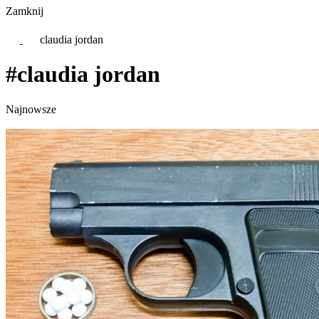
Zamknij
claudia jordan
#claudia jordan
Najnowsze