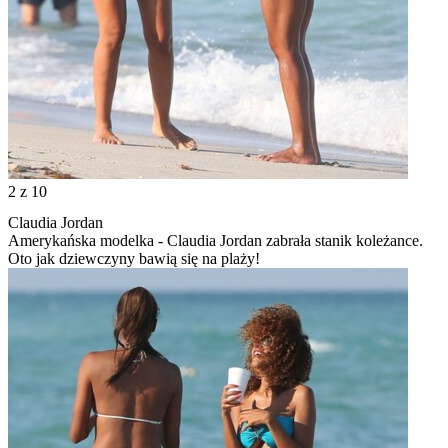
2
z 10
Claudia Jordan
Amerykańska modelka - Claudia Jordan zabrała stanik koleżance.
Oto jak dziewczyny bawią się na plaży!