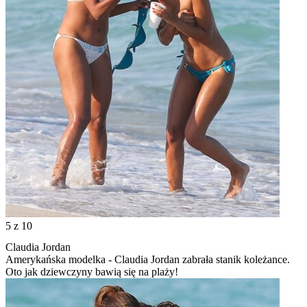
5
z 10
Claudia Jordan
Amerykańska modelka - Claudia Jordan zabrała stanik koleżance.
Oto jak dziewczyny bawią się na plaży!