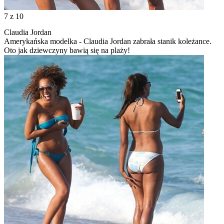
7
z 10
Claudia Jordan
Amerykańska modelka - Claudia Jordan zabrała stanik koleżance.
Oto jak dziewczyny bawią się na plaży!