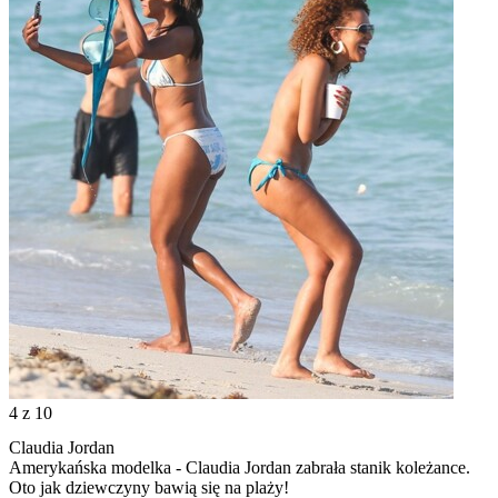
4
z 10
Claudia Jordan
Amerykańska modelka - Claudia Jordan zabrała stanik koleżance.
Oto jak dziewczyny bawią się na plaży!