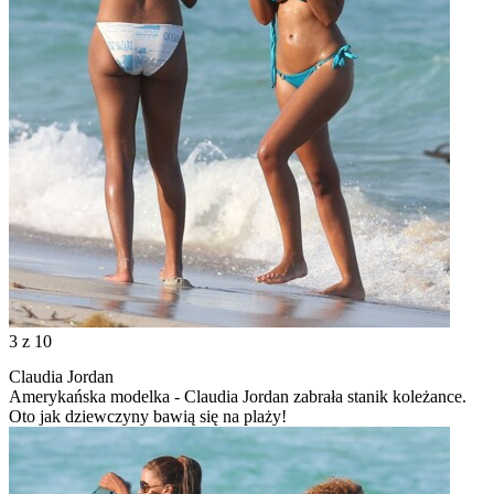
3
z 10
Claudia Jordan
Amerykańska modelka - Claudia Jordan zabrała stanik koleżance.
Oto jak dziewczyny bawią się na plaży!