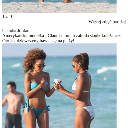
1
z 10
Więcej zdjęć poniżej
Claudia Jordan
Amerykańska modelka - Claudia Jordan zabrała stanik koleżance.
Oto jak dziewczyny bawią się na plaży!