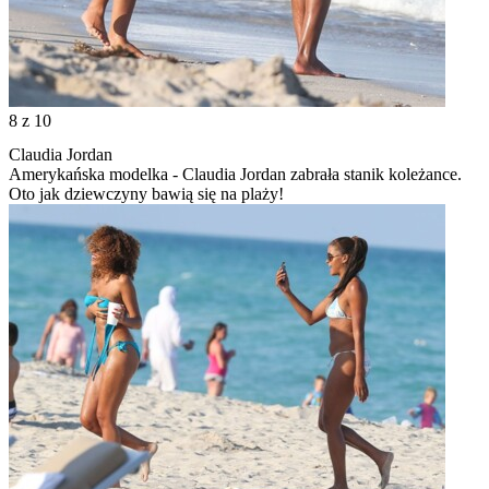
8
z 10
Claudia Jordan
Amerykańska modelka - Claudia Jordan zabrała stanik koleżance.
Oto jak dziewczyny bawią się na plaży!