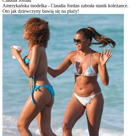
Claudia Jordan
Amerykańska modelka - Claudia Jordan zabrała stanik koleżance.
Oto jak dziewczyny bawią się na plaży!