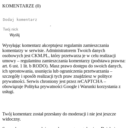
KOMENTARZE (0)
Wyślij
Wysyłając komentarz akceptujesz regulamin zamieszczania
komentarzy w serwisie. Administratorem Twoich danych
osobowych jest CKM.PL, który przetwarza je w celu realizacji
umowy – regulaminu zamieszczania komentarzy (podstawa prawna:
art. 6 ust. 1 lit. b RODO). Masz prawo dostępu do swoich danych,
ich sprostowania, usunięcia lub ograniczenia przetwarzania –
szczegóły i sposób realizacji tych praw znajdziesz w polityce
prywatności. Serwis chroniony jest przez reCAPTCHA –
obowiązuje Polityka prywatności Google i Warunki korzystania z
usługi.
Twój komentarz został przesłany do moderacji i nie jest jeszcze
widoczny.