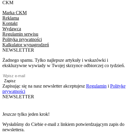
CKM
Marka CKM
Reklama
Kontakt
Wydawca
Regulamin serwisu
Polityka prywatności
Kalkulator wynagrodzeń
NEWSLETTER
Żadnego spamu. Tylko najlepsze artykuły i wskazówki i
ekskluzywne wywiady w Twojej skrzynce odbiorczej co tydzień.
Zapisz
Zapisując się na nasz newsletter akceptujesz
Regulamin
i
Politykę
prywatności
NEWSLETTER
Jeszcze tylko jeden krok!
Wysłaliśmy do Ciebie e-mail z linkiem potwierdzającym zapis do
newslettera.