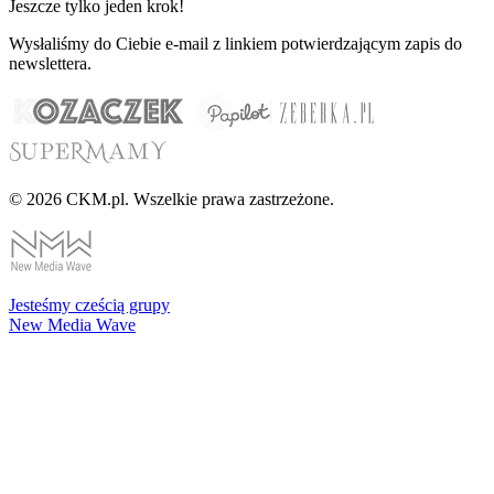
Jeszcze tylko jeden krok!
Wysłaliśmy do Ciebie e-mail z linkiem potwierdzającym zapis do
newslettera.
© 2026 CKM.pl. Wszelkie prawa zastrzeżone.
Jesteśmy cześcią grupy
New Media Wave