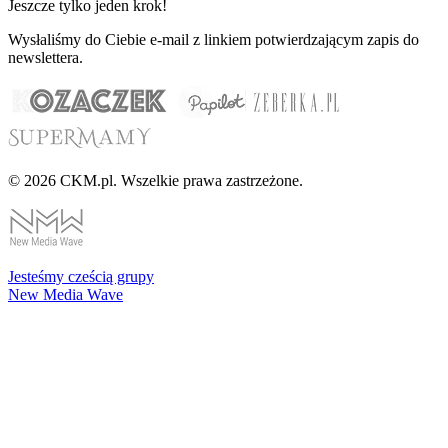
Jeszcze tylko jeden krok!
Wysłaliśmy do Ciebie e-mail z linkiem potwierdzającym zapis do
newslettera.
© 2026 CKM.pl. Wszelkie prawa zastrzeżone.
Jesteśmy cześcią grupy
New Media Wave