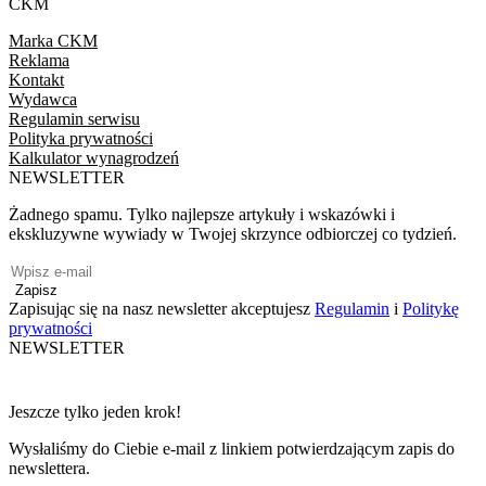
CKM
Marka CKM
Reklama
Kontakt
Wydawca
Regulamin serwisu
Polityka prywatności
Kalkulator wynagrodzeń
NEWSLETTER
Żadnego spamu. Tylko najlepsze artykuły i wskazówki i
ekskluzywne wywiady w Twojej skrzynce odbiorczej co tydzień.
Zapisz
Zapisując się na nasz newsletter akceptujesz
Regulamin
i
Politykę
prywatności
NEWSLETTER
Jeszcze tylko jeden krok!
Wysłaliśmy do Ciebie e-mail z linkiem potwierdzającym zapis do
newslettera.