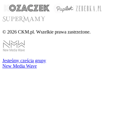
© 2026 CKM.pl. Wszelkie prawa zastrzeżone.
Jesteśmy cześcią grupy
New Media Wave