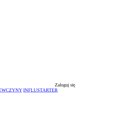
Zaloguj się
IEWCZYNY
INFLUSTARTER