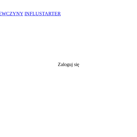
IEWCZYNY
INFLUSTARTER
Zaloguj się