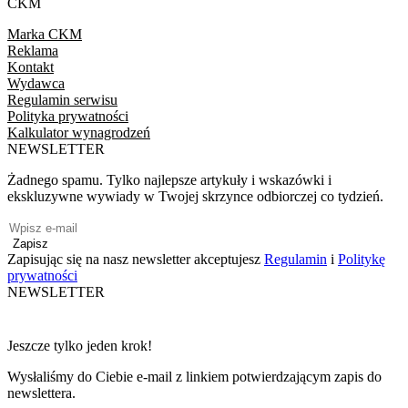
CKM
Marka CKM
Reklama
Kontakt
Wydawca
Regulamin serwisu
Polityka prywatności
Kalkulator wynagrodzeń
NEWSLETTER
Żadnego spamu. Tylko najlepsze artykuły i wskazówki i
ekskluzywne wywiady w Twojej skrzynce odbiorczej co tydzień.
Zapisz
Zapisując się na nasz newsletter akceptujesz
Regulamin
i
Politykę
prywatności
NEWSLETTER
Jeszcze tylko jeden krok!
Wysłaliśmy do Ciebie e-mail z linkiem potwierdzającym zapis do
newslettera.