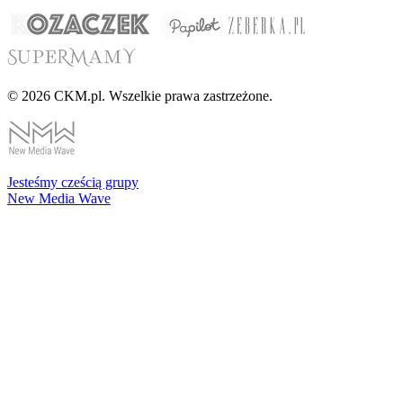
© 2026 CKM.pl. Wszelkie prawa zastrzeżone.
Jesteśmy cześcią grupy
New Media Wave