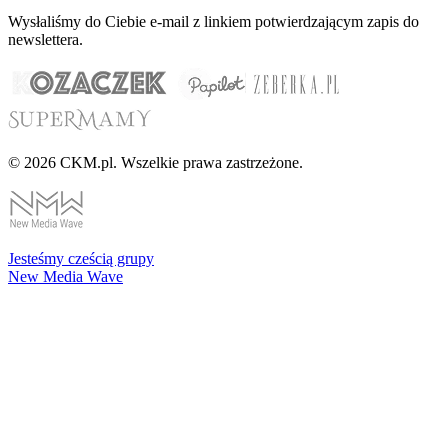
Wysłaliśmy do Ciebie e-mail z linkiem potwierdzającym zapis do
newslettera.
© 2026 CKM.pl. Wszelkie prawa zastrzeżone.
Jesteśmy cześcią grupy
New Media Wave