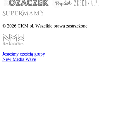
© 2026 CKM.pl. Wszelkie prawa zastrzeżone.
Jesteśmy cześcią grupy
New Media Wave