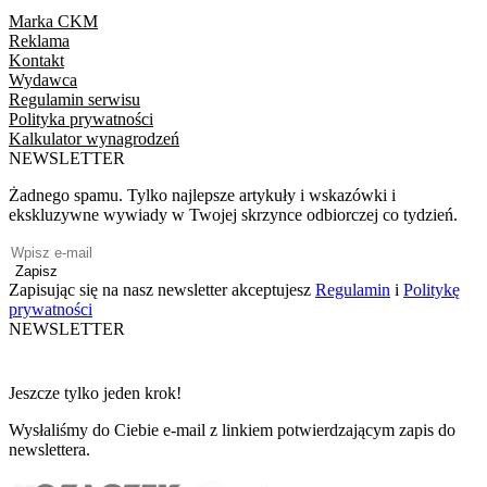
Marka CKM
Reklama
Kontakt
Wydawca
Regulamin serwisu
Polityka prywatności
Kalkulator wynagrodzeń
NEWSLETTER
Żadnego spamu. Tylko najlepsze artykuły i wskazówki i
ekskluzywne wywiady w Twojej skrzynce odbiorczej co tydzień.
Zapisz
Zapisując się na nasz newsletter akceptujesz
Regulamin
i
Politykę
prywatności
NEWSLETTER
Jeszcze tylko jeden krok!
Wysłaliśmy do Ciebie e-mail z linkiem potwierdzającym zapis do
newslettera.