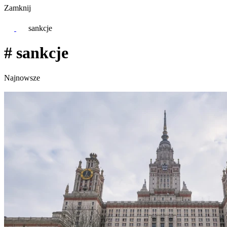
Zamknij
sankcje
# sankcje
Najnowsze