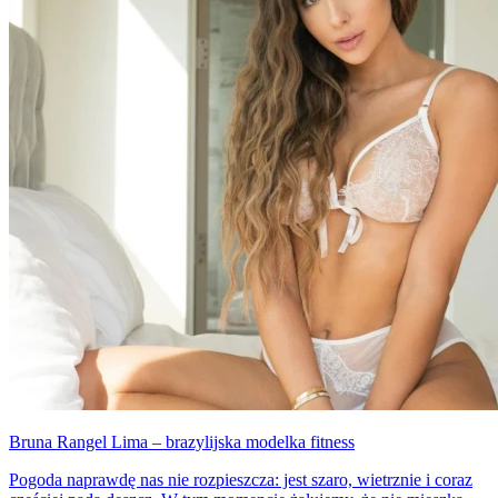
Bruna Rangel Lima – brazylijska modelka fitness
Pogoda naprawdę nas nie rozpieszcza: jest szaro, wietrznie i coraz