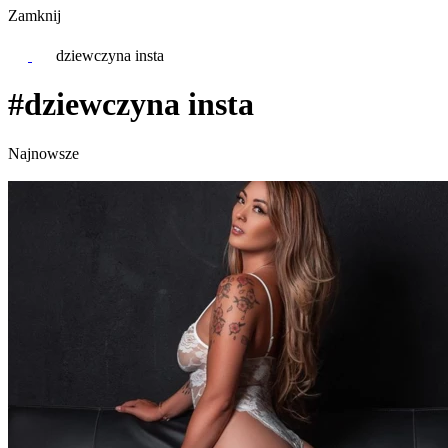
Zamknij
dziewczyna insta
#dziewczyna insta
Najnowsze