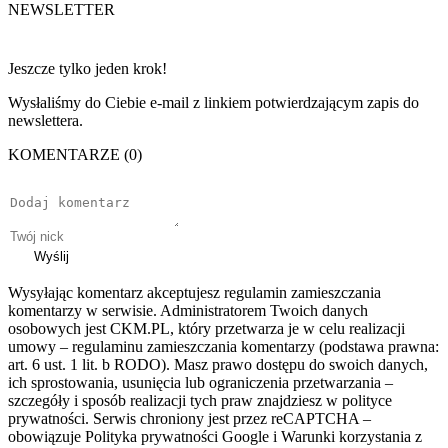
NEWSLETTER
Jeszcze tylko jeden krok!
Wysłaliśmy do Ciebie e-mail z linkiem potwierdzającym zapis do
newslettera.
KOMENTARZE (0)
Wyślij
Wysyłając komentarz akceptujesz regulamin zamieszczania
komentarzy w serwisie. Administratorem Twoich danych
osobowych jest CKM.PL, który przetwarza je w celu realizacji
umowy – regulaminu zamieszczania komentarzy (podstawa prawna:
art. 6 ust. 1 lit. b RODO). Masz prawo dostępu do swoich danych,
ich sprostowania, usunięcia lub ograniczenia przetwarzania –
szczegóły i sposób realizacji tych praw znajdziesz w polityce
prywatności. Serwis chroniony jest przez reCAPTCHA –
obowiązuje Polityka prywatności Google i Warunki korzystania z