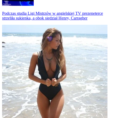
Podczas studia Ligi Mistrzów w angielskiej TV prezeneterce
strzeliła sukienka, a obok siedział Henry, Carragher