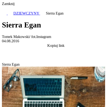
Zamknij
DZIEWCZYNY
Sierra Egan
Sierra Egan
Tomek Makowski/ fot.Instagram
04.08.2016
Kopiuj link
Sierra Egan