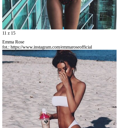
11
z 15
Emma Rose
fot.: https://www.instagram.com/emmaroseofficial