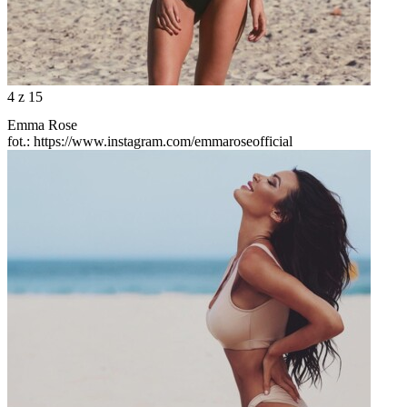
4
z 15
Emma Rose
fot.: https://www.instagram.com/emmaroseofficial