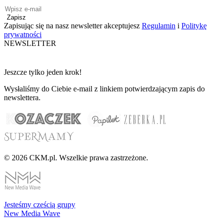
Zapisz
Zapisując się na nasz newsletter akceptujesz
Regulamin
i
Politykę
prywatności
NEWSLETTER
Jeszcze tylko jeden krok!
Wysłaliśmy do Ciebie e-mail z linkiem potwierdzającym zapis do
newslettera.
© 2026 CKM.pl. Wszelkie prawa zastrzeżone.
Jesteśmy cześcią grupy
New Media Wave