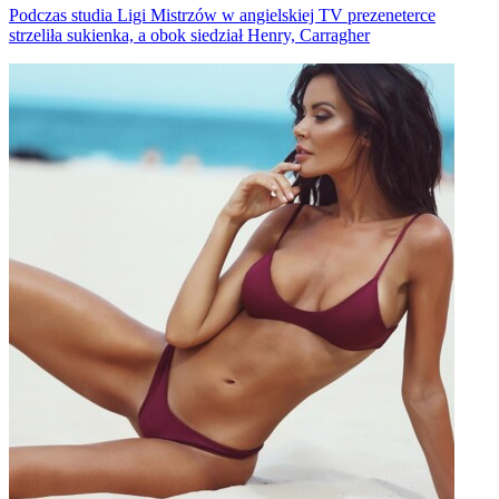
Podczas studia Ligi Mistrzów w angielskiej TV prezeneterce
strzeliła sukienka, a obok siedział Henry, Carragher