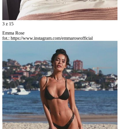
3
z 15
Emma Rose
fot.: https://www.instagram.com/emmaroseofficial