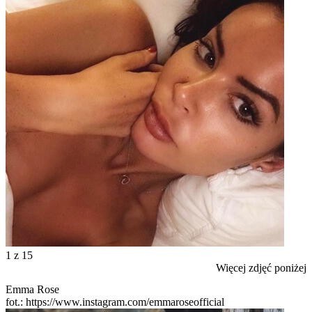
1
z 15
Więcej zdjęć poniżej
Emma Rose
fot.: https://www.instagram.com/emmaroseofficial