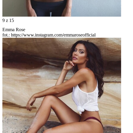
9
z 15
Emma Rose
fot.: https://www.instagram.com/emmaroseofficial