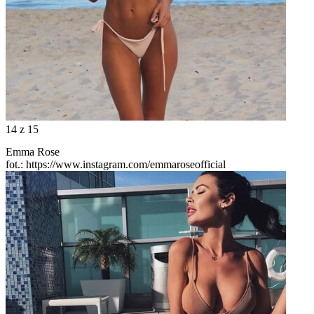
14
z 15
Emma Rose
fot.: https://www.instagram.com/emmaroseofficial