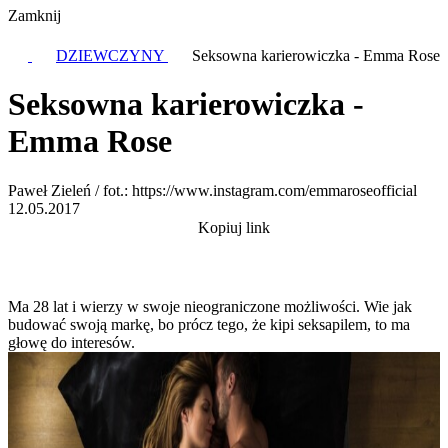
Zamknij
DZIEWCZYNY
Seksowna karierowiczka - Emma Rose
Seksowna karierowiczka -
Emma Rose
Paweł Zieleń / fot.: https://www.instagram.com/emmaroseofficial
12.05.2017
Kopiuj link
Ma 28 lat i wierzy w swoje nieograniczone możliwości. Wie jak
budować swoją markę, bo prócz tego, że kipi seksapilem, to ma
głowę do interesów.