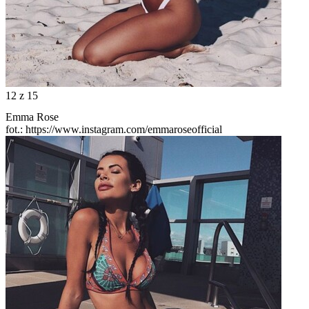
12
z 15
Emma Rose
fot.: https://www.instagram.com/emmaroseofficial