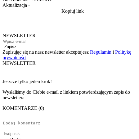
Aktualizacja
-
Kopiuj link
NEWSLETTER
Zapisz
Zapisując się na nasz newsletter akceptujesz
Regulamin
i
Politykę
prywatności
NEWSLETTER
Jeszcze tylko jeden krok!
Wysłaliśmy do Ciebie e-mail z linkiem potwierdzającym zapis do
newslettera.
KOMENTARZE (0)