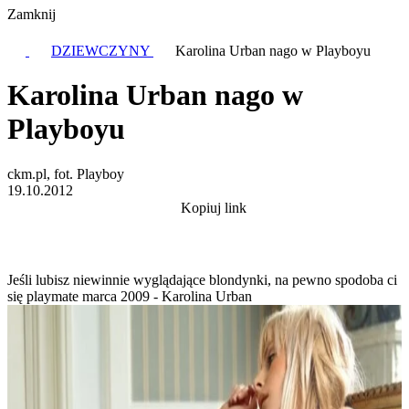
Zamknij
DZIEWCZYNY
Karolina Urban nago w Playboyu
Karolina Urban nago w
Playboyu
ckm.pl, fot. Playboy
19.10.2012
Kopiuj link
Jeśli lubisz niewinnie wyglądające blondynki, na pewno spodoba ci
się playmate marca 2009 - Karolina Urban