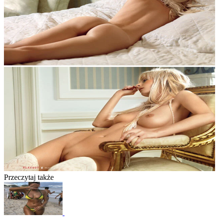
Przeczytaj także