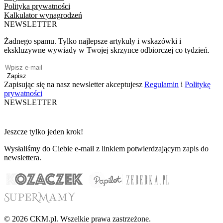
Polityka prywatności
Kalkulator wynagrodzeń
NEWSLETTER
Żadnego spamu. Tylko najlepsze artykuły i wskazówki i
ekskluzywne wywiady w Twojej skrzynce odbiorczej co tydzień.
Zapisz
Zapisując się na nasz newsletter akceptujesz
Regulamin
i
Politykę
prywatności
NEWSLETTER
Jeszcze tylko jeden krok!
Wysłaliśmy do Ciebie e-mail z linkiem potwierdzającym zapis do
newslettera.
© 2026 CKM.pl. Wszelkie prawa zastrzeżone.