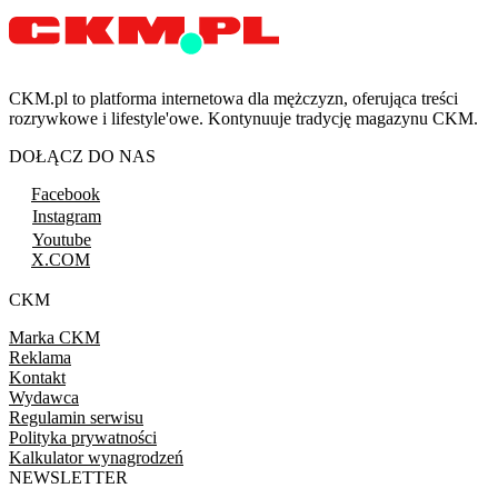
CKM.pl to platforma internetowa dla mężczyzn, oferująca treści
rozrywkowe i lifestyle'owe. Kontynuuje tradycję magazynu CKM.
DOŁĄCZ DO NAS
Facebook
Instagram
Youtube
X.COM
CKM
Marka CKM
Reklama
Kontakt
Wydawca
Regulamin serwisu
Polityka prywatności
Kalkulator wynagrodzeń
NEWSLETTER