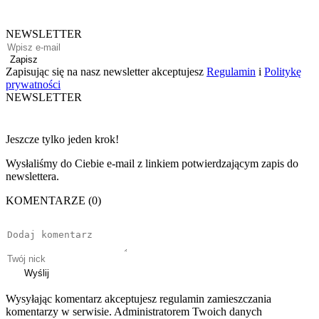
NEWSLETTER
Zapisz
Zapisując się na nasz newsletter akceptujesz
Regulamin
i
Politykę
prywatności
NEWSLETTER
Jeszcze tylko jeden krok!
Wysłaliśmy do Ciebie e-mail z linkiem potwierdzającym zapis do
newslettera.
KOMENTARZE (0)
Wyślij
Wysyłając komentarz akceptujesz regulamin zamieszczania
komentarzy w serwisie. Administratorem Twoich danych