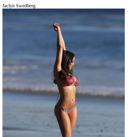
Jaclyn Swedberg