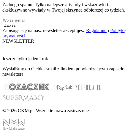
Żadnego spamu. Tylko najlepsze artykuły i wskazówki i
ekskluzywne wywiady w Twojej skrzynce odbiorczej co tydzień.
Zapisz
Zapisując się na nasz newsletter akceptujesz
Regulamin
i
Politykę
prywatności
NEWSLETTER
Jeszcze tylko jeden krok!
Wysłaliśmy do Ciebie e-mail z linkiem potwierdzającym zapis do
newslettera.
© 2026 CKM.pl. Wszelkie prawa zastrzeżone.