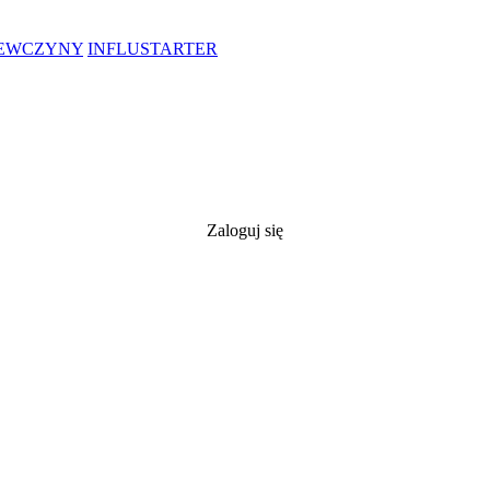
IEWCZYNY
INFLUSTARTER
Zaloguj się