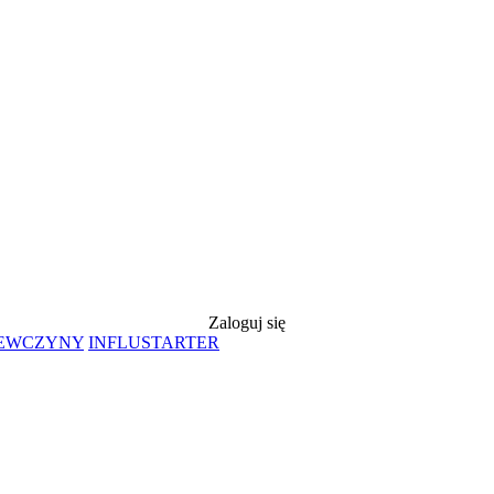
Zaloguj się
IEWCZYNY
INFLUSTARTER