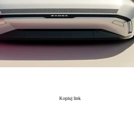
Kopiuj link