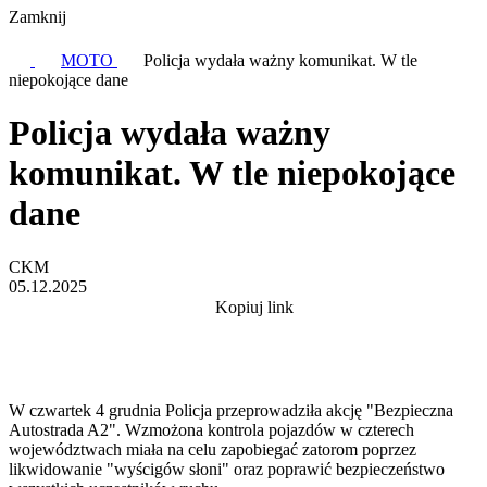
Zamknij
MOTO
Policja wydała ważny komunikat. W tle
niepokojące dane
Policja wydała ważny
komunikat. W tle niepokojące
dane
CKM
05.12.2025
Kopiuj link
W czwartek 4 grudnia Policja przeprowadziła akcję "Bezpieczna
Autostrada A2". Wzmożona kontrola pojazdów w czterech
województwach miała na celu zapobiegać zatorom poprzez
likwidowanie "wyścigów słoni" oraz poprawić bezpieczeństwo