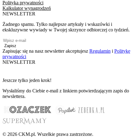
Polityka prywatności
Kalkulator wynagrodzeń
NEWSLETTER
Żadnego spamu. Tylko najlepsze artykuły i wskazówki i
ekskluzywne wywiady w Twojej skrzynce odbiorczej co tydzień.
Zapisz
Zapisując się na nasz newsletter akceptujesz
Regulamin
i
Politykę
prywatności
NEWSLETTER
Jeszcze tylko jeden krok!
Wysłaliśmy do Ciebie e-mail z linkiem potwierdzającym zapis do
newslettera.
© 2026 CKM.pl. Wszelkie prawa zastrzeżone.