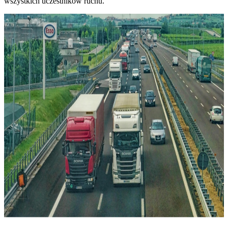
wszystkich uczestników ruchu.