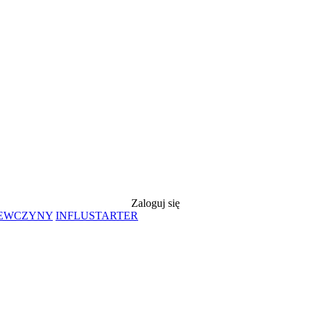
Zaloguj się
IEWCZYNY
INFLUSTARTER