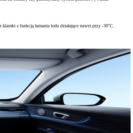
klamki z funkcją łamania lodu działające nawet przy -30°C.