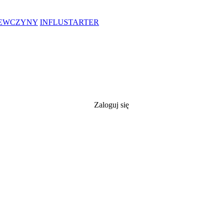
IEWCZYNY
INFLUSTARTER
Zaloguj się