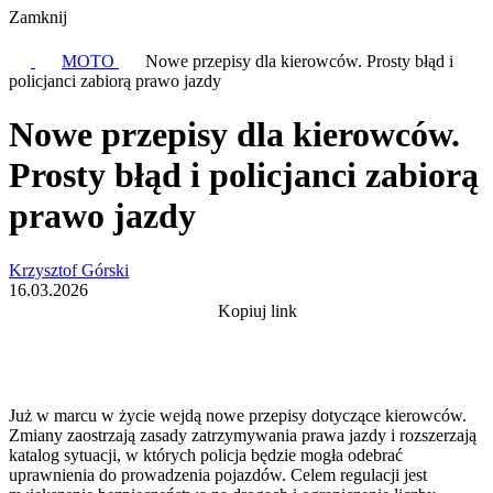
Zamknij
MOTO
Nowe przepisy dla kierowców. Prosty błąd i
policjanci zabiorą prawo jazdy
Nowe przepisy dla kierowców.
Prosty błąd i policjanci zabiorą
prawo jazdy
Krzysztof Górski
16.03.2026
Kopiuj link
Już w marcu w życie wejdą nowe przepisy dotyczące kierowców.
Zmiany zaostrzają zasady zatrzymywania prawa jazdy i rozszerzają
katalog sytuacji, w których policja będzie mogła odebrać
uprawnienia do prowadzenia pojazdów. Celem regulacji jest