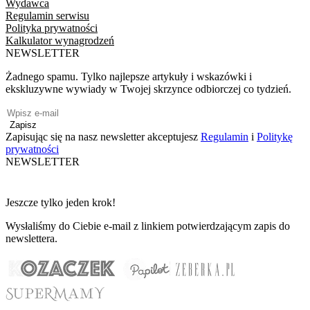
Wydawca
Regulamin serwisu
Polityka prywatności
Kalkulator wynagrodzeń
NEWSLETTER
Żadnego spamu. Tylko najlepsze artykuły i wskazówki i
ekskluzywne wywiady w Twojej skrzynce odbiorczej co tydzień.
Zapisz
Zapisując się na nasz newsletter akceptujesz
Regulamin
i
Politykę
prywatności
NEWSLETTER
Jeszcze tylko jeden krok!
Wysłaliśmy do Ciebie e-mail z linkiem potwierdzającym zapis do
newslettera.