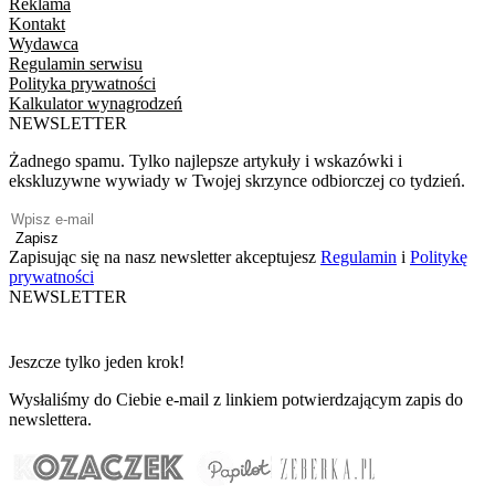
Reklama
Kontakt
Wydawca
Regulamin serwisu
Polityka prywatności
Kalkulator wynagrodzeń
NEWSLETTER
Żadnego spamu. Tylko najlepsze artykuły i wskazówki i
ekskluzywne wywiady w Twojej skrzynce odbiorczej co tydzień.
Zapisz
Zapisując się na nasz newsletter akceptujesz
Regulamin
i
Politykę
prywatności
NEWSLETTER
Jeszcze tylko jeden krok!
Wysłaliśmy do Ciebie e-mail z linkiem potwierdzającym zapis do
newslettera.