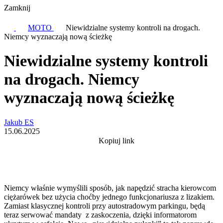
Zamknij
MOTO
Niewidzialne systemy kontroli na drogach.
Niemcy wyznaczają nową ścieżkę
Niewidzialne systemy kontroli
na drogach. Niemcy
wyznaczają nową ścieżkę
Jakub ES
15.06.2025
Kopiuj link
Niemcy właśnie wymyślili sposób, jak napędzić stracha kierowcom
ciężarówek bez użycia choćby jednego funkcjonariusza z lizakiem.
Zamiast klasycznej kontroli przy autostradowym parkingu, będą
teraz serwować mandaty z zaskoczenia, dzięki informatorom