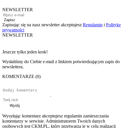
NEWSLETTER
Zapisz
Zapisując się na nasz newsletter akceptujesz
Regulamin
i
Politykę
prywatności
NEWSLETTER
Jeszcze tylko jeden krok!
Wysłaliśmy do Ciebie e-mail z linkiem potwierdzającym zapis do
newslettera.
KOMENTARZE (0)
Wyślij
Wysyłając komentarz akceptujesz regulamin zamieszczania
komentarzy w serwisie. Administratorem Twoich danych
osobowych jest CKM.PL, który przetwarza je w celu realizacji