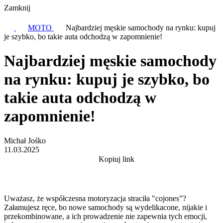
Zamknij
MOTO
Najbardziej męskie samochody na rynku: kupuj
je szybko, bo takie auta odchodzą w zapomnienie!
Najbardziej męskie samochody
na rynku: kupuj je szybko, bo
takie auta odchodzą w
zapomnienie!
Michał Jośko
11.03.2025
Kopiuj link
Uważasz, że współczesna motoryzacja straciła "cojones”?
Załamujesz ręce, bo nowe samochody są wydelikacone, nijakie i
przekombinowane, a ich prowadzenie nie zapewnia tych emocji,