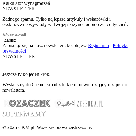
Kalkulator wynagrodzeń
NEWSLETTER
Żadnego spamu. Tylko najlepsze artykuły i wskazówki i
ekskluzywne wywiady w Twojej skrzynce odbiorczej co tydzień.
Zapisz
Zapisując się na nasz newsletter akceptujesz
Regulamin
i
Politykę
prywatności
NEWSLETTER
Jeszcze tylko jeden krok!
Wysłaliśmy do Ciebie e-mail z linkiem potwierdzającym zapis do
newslettera.
© 2026 CKM.pl. Wszelkie prawa zastrzeżone.