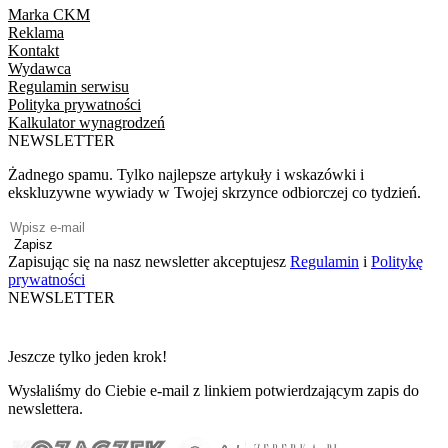
Marka CKM
Reklama
Kontakt
Wydawca
Regulamin serwisu
Polityka prywatności
Kalkulator wynagrodzeń
NEWSLETTER
Żadnego spamu. Tylko najlepsze artykuły i wskazówki i
ekskluzywne wywiady w Twojej skrzynce odbiorczej co tydzień.
Zapisz
Zapisując się na nasz newsletter akceptujesz
Regulamin
i
Politykę
prywatności
NEWSLETTER
Jeszcze tylko jeden krok!
Wysłaliśmy do Ciebie e-mail z linkiem potwierdzającym zapis do
newslettera.