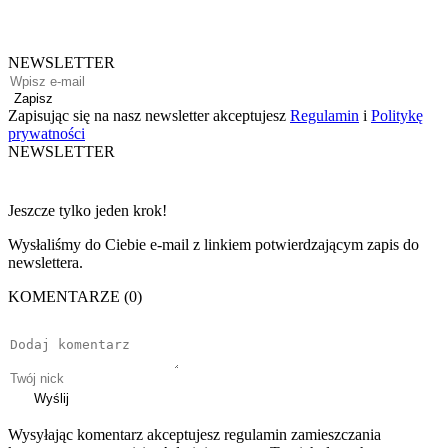
NEWSLETTER
Zapisz
Zapisując się na nasz newsletter akceptujesz
Regulamin
i
Politykę
prywatności
NEWSLETTER
Jeszcze tylko jeden krok!
Wysłaliśmy do Ciebie e-mail z linkiem potwierdzającym zapis do
newslettera.
KOMENTARZE (0)
Wyślij
Wysyłając komentarz akceptujesz regulamin zamieszczania