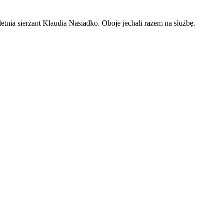
etnia sierżant Klaudia Nasiadko. Oboje jechali razem na służbę.