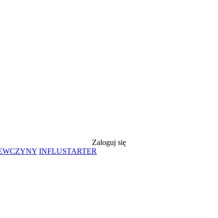
Zaloguj się
IEWCZYNY
INFLUSTARTER