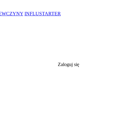
IEWCZYNY
INFLUSTARTER
Zaloguj się