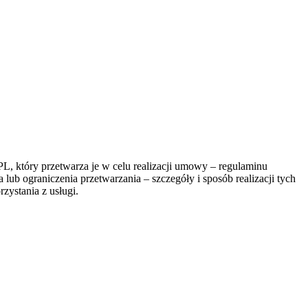
, który przetwarza je w celu realizacji umowy – regulaminu
lub ograniczenia przetwarzania – szczegóły i sposób realizacji tych
zystania z usługi.