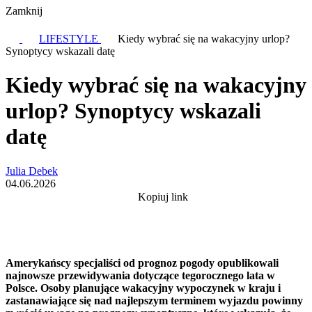
Zamknij
LIFESTYLE
Kiedy wybrać się na wakacyjny urlop?
Synoptycy wskazali datę
Kiedy wybrać się na wakacyjny
urlop? Synoptycy wskazali
datę
Julia Debek
04.06.2026
Kopiuj link
Amerykańscy specjaliści od prognoz pogody opublikowali
najnowsze przewidywania dotyczące tegorocznego lata w
Polsce. Osoby planujące wakacyjny wypoczynek w kraju i
zastanawiające się nad najlepszym terminem wyjazdu powinny