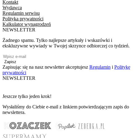
Kontakt
Wydawca
Regulamin serwisu
Polityka prywatności
Kalkulator wynagrodzeń
NEWSLETTER
Żadnego spamu. Tylko najlepsze artykuły i wskazówki i
ekskluzywne wywiady w Twojej skrzynce odbiorczej co tydzień.
Zapisz
Zapisując się na nasz newsletter akceptujesz
Regulamin
i
Politykę
prywatności
NEWSLETTER
Jeszcze tylko jeden krok!
Wysłaliśmy do Ciebie e-mail z linkiem potwierdzającym zapis do
newslettera.