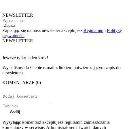
NEWSLETTER
Zapisz
Zapisując się na nasz newsletter akceptujesz
Regulamin
i
Politykę
prywatności
NEWSLETTER
Jeszcze tylko jeden krok!
Wysłaliśmy do Ciebie e-mail z linkiem potwierdzającym zapis do
newslettera.
KOMENTARZE (0)
Wyślij
Wysyłając komentarz akceptujesz regulamin zamieszczania
komentarzy w serwisie. Administratorem Twoich danych