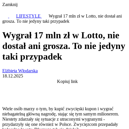
Zamknij
LIFESTYLE
Wygrał 17 mln zł w Lotto, nie dostał ani
grosza. To nie jedyny taki przypadek
Wygrał 17 mln zł w Lotto, nie
dostał ani grosza. To nie jedyny
taki przypadek
Elżbieta Włodarska
18.12.2025
Kopiuj link
Wiele osób marzy o tym, by kupić zwycięski kupon i wygrać
niebagatelną główną nagrodę, stając się tym samym milionerem.
Niestety zdarzały się sytuacje z utraconymi wygranymi -
przydarzyły się one również w Polsce. Zwycięzcom przepadały