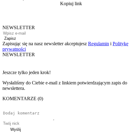
Kopiuj link
NEWSLETTER
Zapisz
Zapisując się na nasz newsletter akceptujesz
Regulamin
i
Politykę
prywatności
NEWSLETTER
Jeszcze tylko jeden krok!
Wysłaliśmy do Ciebie e-mail z linkiem potwierdzającym zapis do
newslettera.
KOMENTARZE (0)
Wyślij