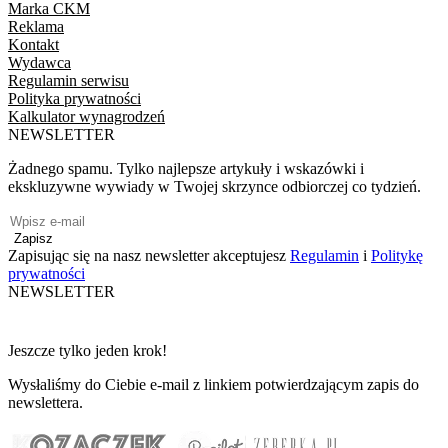
Marka CKM
Reklama
Kontakt
Wydawca
Regulamin serwisu
Polityka prywatności
Kalkulator wynagrodzeń
NEWSLETTER
Żadnego spamu. Tylko najlepsze artykuły i wskazówki i
ekskluzywne wywiady w Twojej skrzynce odbiorczej co tydzień.
Zapisz
Zapisując się na nasz newsletter akceptujesz
Regulamin
i
Politykę
prywatności
NEWSLETTER
Jeszcze tylko jeden krok!
Wysłaliśmy do Ciebie e-mail z linkiem potwierdzającym zapis do
newslettera.