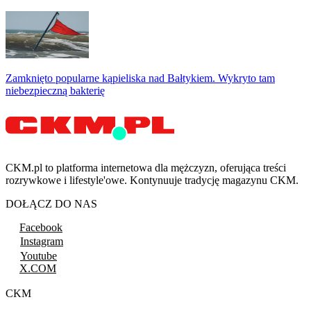
Zamknięto popularne kąpieliska nad Bałtykiem. Wykryto tam
niebezpieczną bakterię
CKM.pl to platforma internetowa dla mężczyzn, oferująca treści
rozrywkowe i lifestyle'owe. Kontynuuje tradycję magazynu CKM.
DOŁĄCZ DO NAS
Facebook
Instagram
Youtube
X.COM
CKM