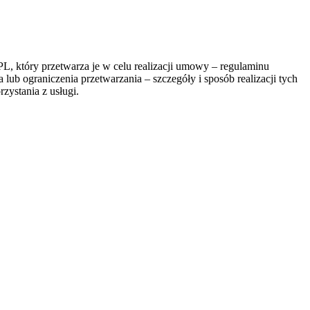
, który przetwarza je w celu realizacji umowy – regulaminu
lub ograniczenia przetwarzania – szczegóły i sposób realizacji tych
zystania z usługi.