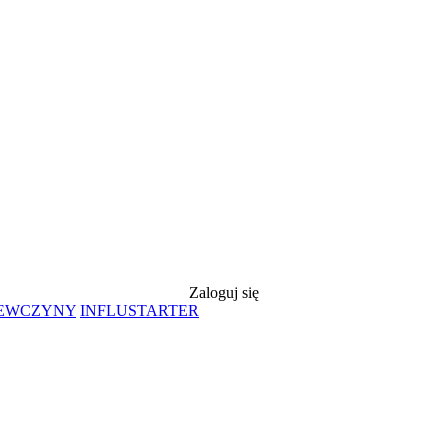
Zaloguj się
IEWCZYNY
INFLUSTARTER