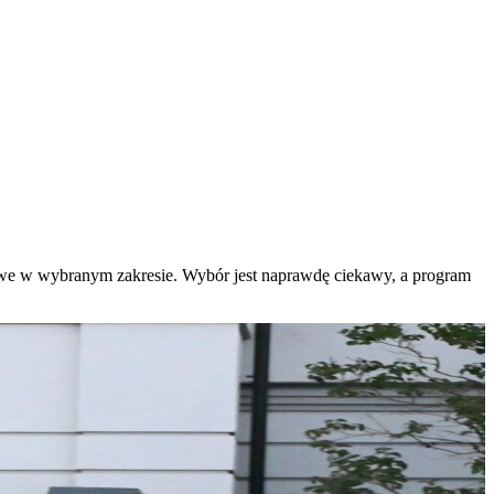
kowe w wybranym zakresie. Wybór jest naprawdę ciekawy, a program