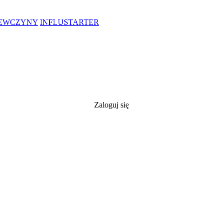
IEWCZYNY
INFLUSTARTER
Zaloguj się