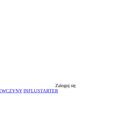
Zaloguj się
IEWCZYNY
INFLUSTARTER