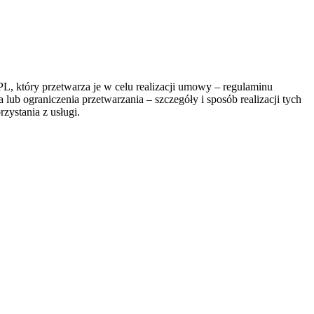
, który przetwarza je w celu realizacji umowy – regulaminu
lub ograniczenia przetwarzania – szczegóły i sposób realizacji tych
zystania z usługi.