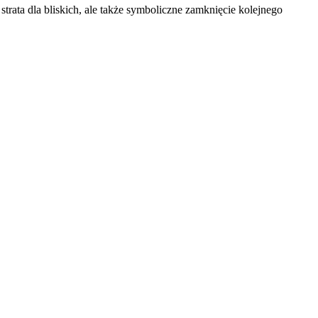
strata dla bliskich, ale także symboliczne zamknięcie kolejnego