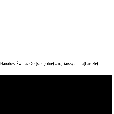
arodów Świata. Odejście jednej z najstarszych i najbardziej