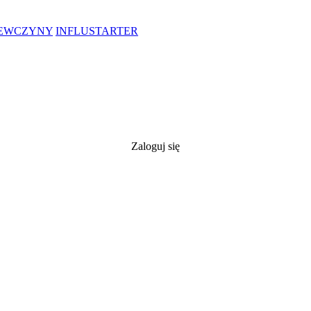
IEWCZYNY
INFLUSTARTER
Zaloguj się