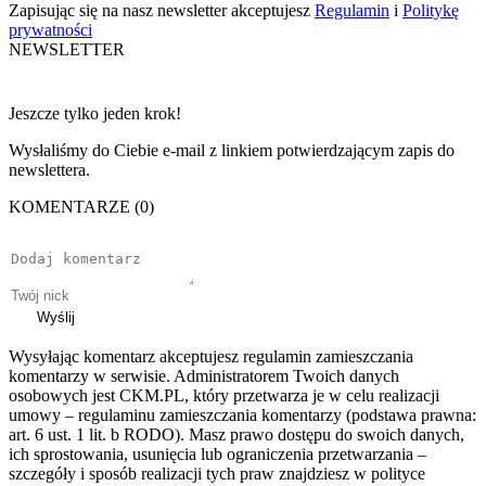
Zapisując się na nasz newsletter akceptujesz
Regulamin
i
Politykę
prywatności
NEWSLETTER
Jeszcze tylko jeden krok!
Wysłaliśmy do Ciebie e-mail z linkiem potwierdzającym zapis do
newslettera.
KOMENTARZE (0)
Wyślij
Wysyłając komentarz akceptujesz regulamin zamieszczania
komentarzy w serwisie. Administratorem Twoich danych
osobowych jest CKM.PL, który przetwarza je w celu realizacji
umowy – regulaminu zamieszczania komentarzy (podstawa prawna:
art. 6 ust. 1 lit. b RODO). Masz prawo dostępu do swoich danych,
ich sprostowania, usunięcia lub ograniczenia przetwarzania –
szczegóły i sposób realizacji tych praw znajdziesz w polityce