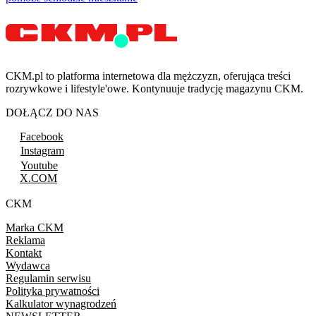
CKM.pl to platforma internetowa dla mężczyzn, oferująca treści
rozrywkowe i lifestyle'owe. Kontynuuje tradycję magazynu CKM.
DOŁĄCZ DO NAS
Facebook
Instagram
Youtube
X.COM
CKM
Marka CKM
Reklama
Kontakt
Wydawca
Regulamin serwisu
Polityka prywatności
Kalkulator wynagrodzeń