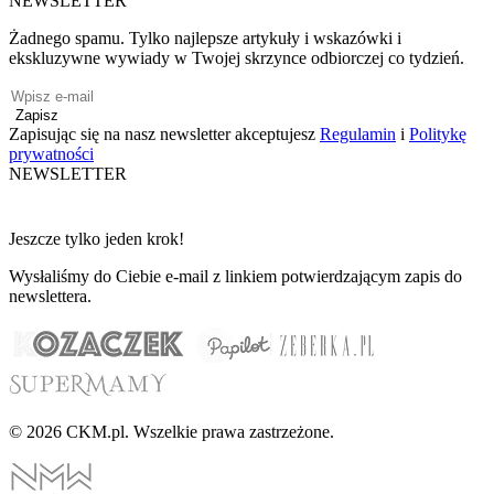
NEWSLETTER
Żadnego spamu. Tylko najlepsze artykuły i wskazówki i
ekskluzywne wywiady w Twojej skrzynce odbiorczej co tydzień.
Zapisz
Zapisując się na nasz newsletter akceptujesz
Regulamin
i
Politykę
prywatności
NEWSLETTER
Jeszcze tylko jeden krok!
Wysłaliśmy do Ciebie e-mail z linkiem potwierdzającym zapis do
newslettera.
© 2026 CKM.pl. Wszelkie prawa zastrzeżone.