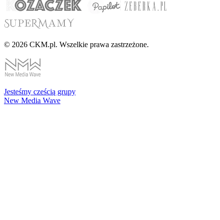
© 2026 CKM.pl. Wszelkie prawa zastrzeżone.
Jesteśmy cześcią grupy
New Media Wave