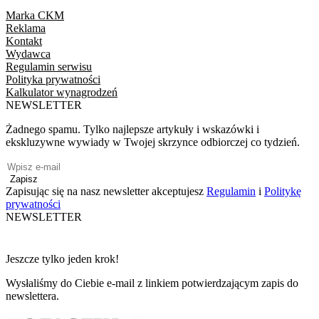
Marka CKM
Reklama
Kontakt
Wydawca
Regulamin serwisu
Polityka prywatności
Kalkulator wynagrodzeń
NEWSLETTER
Żadnego spamu. Tylko najlepsze artykuły i wskazówki i
ekskluzywne wywiady w Twojej skrzynce odbiorczej co tydzień.
Zapisz
Zapisując się na nasz newsletter akceptujesz
Regulamin
i
Politykę
prywatności
NEWSLETTER
Jeszcze tylko jeden krok!
Wysłaliśmy do Ciebie e-mail z linkiem potwierdzającym zapis do
newslettera.