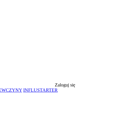
Zaloguj się
IEWCZYNY
INFLUSTARTER