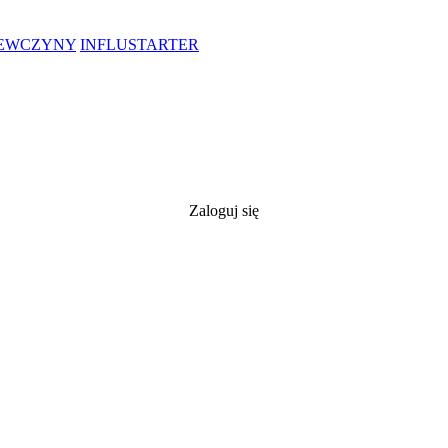
IEWCZYNY
INFLUSTARTER
Zaloguj się