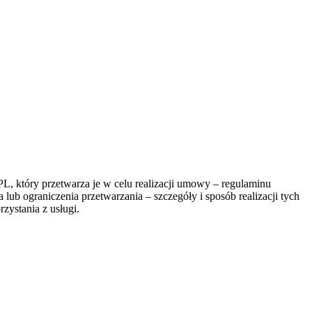
, który przetwarza je w celu realizacji umowy – regulaminu
lub ograniczenia przetwarzania – szczegóły i sposób realizacji tych
zystania z usługi.