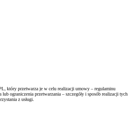
, który przetwarza je w celu realizacji umowy – regulaminu
lub ograniczenia przetwarzania – szczegóły i sposób realizacji tych
zystania z usługi.