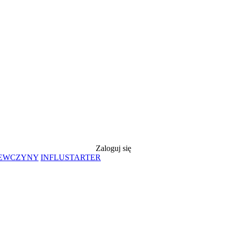
Zaloguj się
IEWCZYNY
INFLUSTARTER