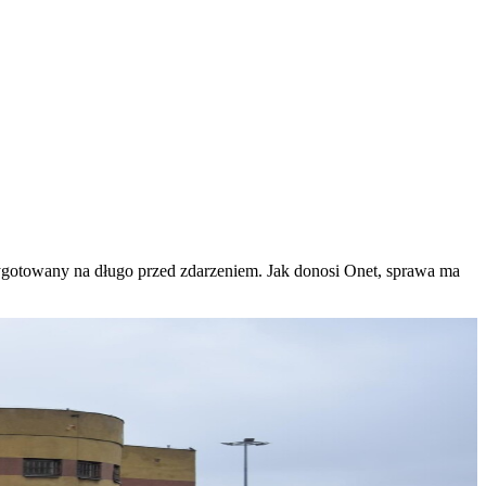
ygotowany na długo przed zdarzeniem. Jak donosi Onet, sprawa ma