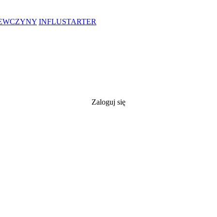
IEWCZYNY
INFLUSTARTER
Zaloguj się