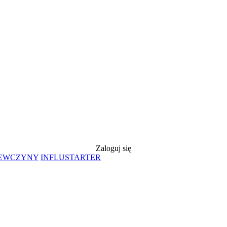
Zaloguj się
IEWCZYNY
INFLUSTARTER