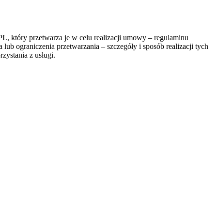
, który przetwarza je w celu realizacji umowy – regulaminu
lub ograniczenia przetwarzania – szczegóły i sposób realizacji tych
zystania z usługi.