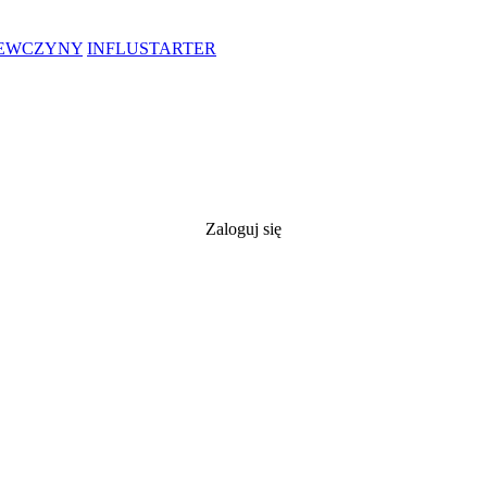
IEWCZYNY
INFLUSTARTER
Zaloguj się