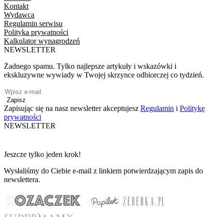
Kontakt
Wydawca
Regulamin serwisu
Polityka prywatności
Kalkulator wynagrodzeń
NEWSLETTER
Żadnego spamu. Tylko najlepsze artykuły i wskazówki i
ekskluzywne wywiady w Twojej skrzynce odbiorczej co tydzień.
Zapisz
Zapisując się na nasz newsletter akceptujesz
Regulamin
i
Politykę
prywatności
NEWSLETTER
Jeszcze tylko jeden krok!
Wysłaliśmy do Ciebie e-mail z linkiem potwierdzającym zapis do
newslettera.