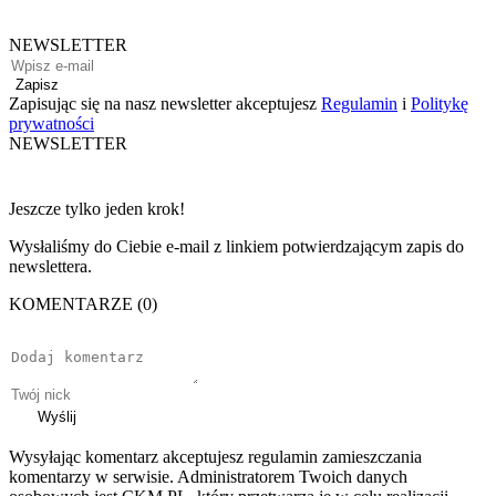
NEWSLETTER
Zapisz
Zapisując się na nasz newsletter akceptujesz
Regulamin
i
Politykę
prywatności
NEWSLETTER
Jeszcze tylko jeden krok!
Wysłaliśmy do Ciebie e-mail z linkiem potwierdzającym zapis do
newslettera.
KOMENTARZE (0)
Wyślij
Wysyłając komentarz akceptujesz regulamin zamieszczania
komentarzy w serwisie. Administratorem Twoich danych