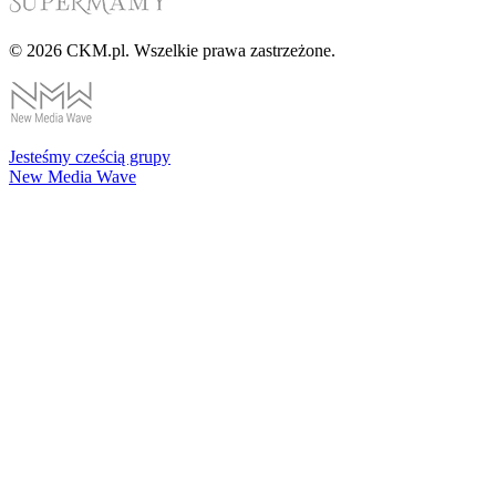
© 2026 CKM.pl. Wszelkie prawa zastrzeżone.
Jesteśmy cześcią grupy
New Media Wave