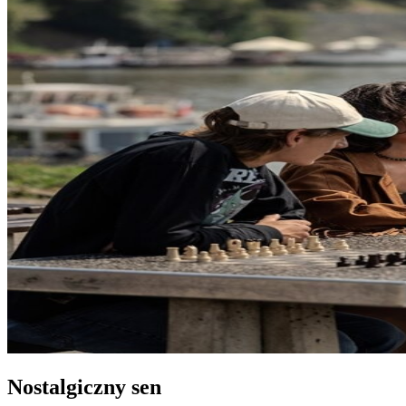
Nostalgiczny sen