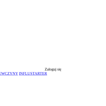
Zaloguj się
IEWCZYNY
INFLUSTARTER