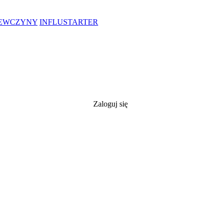
IEWCZYNY
INFLUSTARTER
Zaloguj się