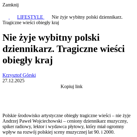
Zamknij
LIFESTYLE
Nie żyje wybitny polski dziennikarz.
Tragiczne wieści obiegły kraj
Nie żyje wybitny polski
dziennikarz. Tragiczne wieści
obiegły kraj
Krzysztof Górski
27.12.2025
Kopiuj link
Polskie środowisko artystyczne obiegły tragiczne wieści – nie żyje
Andrzej Paweł Wojciechowski – ceniony dziennikarz muzyczny,
spiker radiowy, lektor i wydawca płytowy, który miał ogromny
wpływ na rozwój polskiej sceny muzycznej lat 90. i 2000.