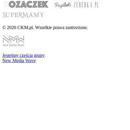
© 2026 CKM.pl. Wszelkie prawa zastrzeżone.
Jesteśmy cześcią grupy
New Media Wave