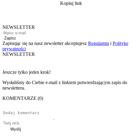
Kopiuj link
NEWSLETTER
Zapisz
Zapisując się na nasz newsletter akceptujesz
Regulamin
i
Politykę
prywatności
NEWSLETTER
Jeszcze tylko jeden krok!
Wysłaliśmy do Ciebie e-mail z linkiem potwierdzającym zapis do
newslettera.
KOMENTARZE (0)
Wyślij