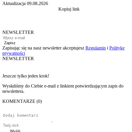
Aktualizacja
09.08.2026
Kopiuj link
NEWSLETTER
Zapisz
Zapisując się na nasz newsletter akceptujesz
Regulamin
i
Politykę
prywatności
NEWSLETTER
Jeszcze tylko jeden krok!
Wysłaliśmy do Ciebie e-mail z linkiem potwierdzającym zapis do
newslettera.
KOMENTARZE (0)
Wyślij