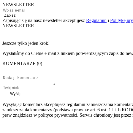
NEWSLETTER
Zapisz
Zapisując się na nasz newsletter akceptujesz
Regulamin
i
Politykę pr
NEWSLETTER
Jeszcze tylko jeden krok!
Wysłaliśmy do Ciebie e-mail z linkiem potwierdzającym zapis do news
KOMENTARZE (0)
Wyślij
Wysyłając komentarz akceptujesz regulamin zamieszczania komentar
zamieszczania komentarzy (podstawa prawna: art. 6 ust. 1 lit. b ROD
praw znajdziesz w polityce prywatności. Serwis chroniony jest prz