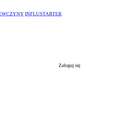
IEWCZYNY
INFLUSTARTER
Zaloguj się