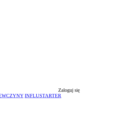
Zaloguj się
IEWCZYNY
INFLUSTARTER