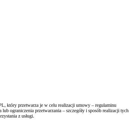
, który przetwarza je w celu realizacji umowy – regulaminu
lub ograniczenia przetwarzania – szczegóły i sposób realizacji tych
zystania z usługi.