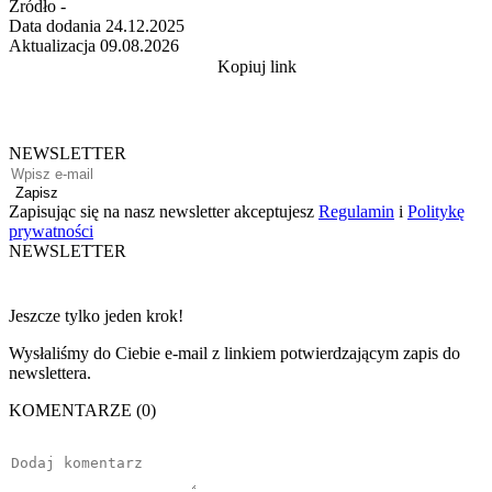
Źródło
-
Data dodania
24.12.2025
Aktualizacja
09.08.2026
Kopiuj link
NEWSLETTER
Zapisz
Zapisując się na nasz newsletter akceptujesz
Regulamin
i
Politykę
prywatności
NEWSLETTER
Jeszcze tylko jeden krok!
Wysłaliśmy do Ciebie e-mail z linkiem potwierdzającym zapis do
newslettera.
KOMENTARZE (0)