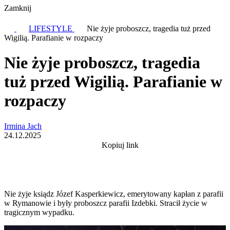
Zamknij
LIFESTYLE
Nie żyje proboszcz, tragedia tuż przed
Wigilią. Parafianie w rozpaczy
Nie żyje proboszcz, tragedia
tuż przed Wigilią. Parafianie w
rozpaczy
Irmina Jach
24.12.2025
Kopiuj link
Nie żyje ksiądz Józef Kasperkiewicz, emerytowany kapłan z parafii
w Rymanowie i były proboszcz parafii Izdebki. Stracił życie w
tragicznym wypadku.