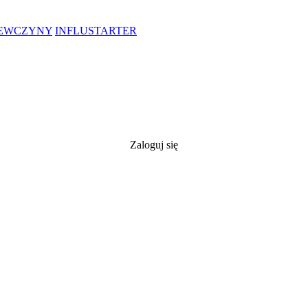
IEWCZYNY
INFLUSTARTER
Zaloguj się