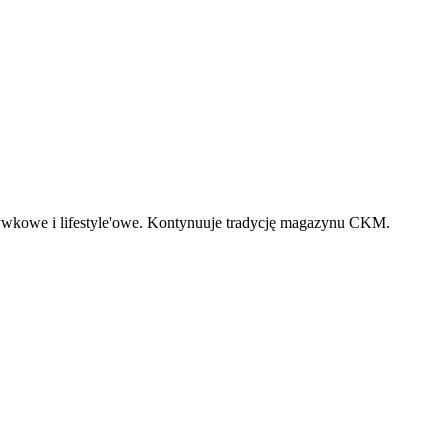
zrywkowe i lifestyle'owe. Kontynuuje tradycję magazynu CKM.