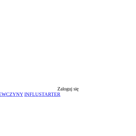
Zaloguj się
IEWCZYNY
INFLUSTARTER