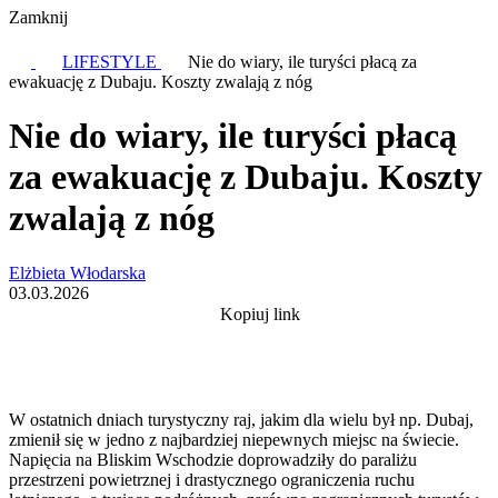
Zamknij
LIFESTYLE
Nie do wiary, ile turyści płacą za
ewakuację z Dubaju. Koszty zwalają z nóg
Nie do wiary, ile turyści płacą
za ewakuację z Dubaju. Koszty
zwalają z nóg
Elżbieta Włodarska
03.03.2026
Kopiuj link
W ostatnich dniach turystyczny raj, jakim dla wielu był np. Dubaj,
zmienił się w jedno z najbardziej niepewnych miejsc na świecie.
Napięcia na Bliskim Wschodzie doprowadziły do paraliżu
przestrzeni powietrznej i drastycznego ograniczenia ruchu