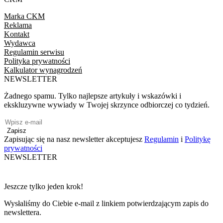
Marka CKM
Reklama
Kontakt
Wydawca
Regulamin serwisu
Polityka prywatności
Kalkulator wynagrodzeń
NEWSLETTER
Żadnego spamu. Tylko najlepsze artykuły i wskazówki i
ekskluzywne wywiady w Twojej skrzynce odbiorczej co tydzień.
Zapisz
Zapisując się na nasz newsletter akceptujesz
Regulamin
i
Politykę
prywatności
NEWSLETTER
Jeszcze tylko jeden krok!
Wysłaliśmy do Ciebie e-mail z linkiem potwierdzającym zapis do
newslettera.