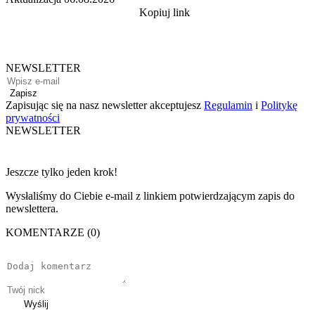
Kopiuj link
NEWSLETTER
Zapisz
Zapisując się na nasz newsletter akceptujesz
Regulamin
i
Politykę
prywatności
NEWSLETTER
Jeszcze tylko jeden krok!
Wysłaliśmy do Ciebie e-mail z linkiem potwierdzającym zapis do
newslettera.
KOMENTARZE (0)
Wyślij