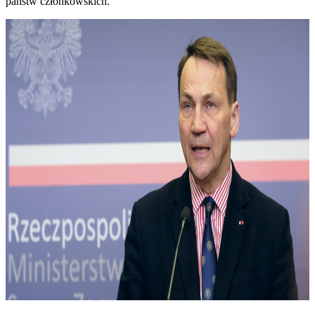
państw członkowskich.