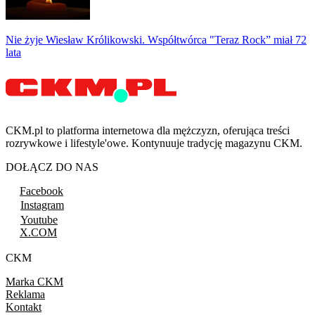
Nie żyje Wiesław Królikowski. Współtwórca "Teraz Rock” miał 72
lata
CKM.pl to platforma internetowa dla mężczyzn, oferująca treści
rozrywkowe i lifestyle'owe. Kontynuuje tradycję magazynu CKM.
DOŁĄCZ DO NAS
Facebook
Instagram
Youtube
X.COM
CKM
Marka CKM
Reklama
Kontakt