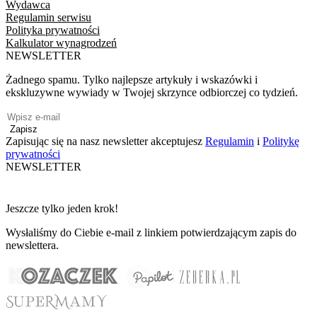
Wydawca
Regulamin serwisu
Polityka prywatności
Kalkulator wynagrodzeń
NEWSLETTER
Żadnego spamu. Tylko najlepsze artykuły i wskazówki i
ekskluzywne wywiady w Twojej skrzynce odbiorczej co tydzień.
Zapisz
Zapisując się na nasz newsletter akceptujesz
Regulamin
i
Politykę
prywatności
NEWSLETTER
Jeszcze tylko jeden krok!
Wysłaliśmy do Ciebie e-mail z linkiem potwierdzającym zapis do
newslettera.