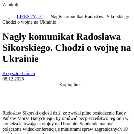
Zamknij
LIFESTYLE
Nagły komunikat Radosława Sikorskiego.
Chodzi o wojnę na Ukrainie
Nagły komunikat Radosława
Sikorskiego. Chodzi o wojnę na
Ukrainie
Krzysztof Górski
08.12.2025
Kopiuj link
Radosław Sikorski ogłosił dziś, że zwołał pilne posiedzenie Rady
Państw Morza Bałtyckiego, by omówić bezpieczeństwo regionu w
kontekście trwającej wojny na Ukrainie. Spotkanie ma być
połączone wideokonferencją z ministrami spraw zagranicznych 10