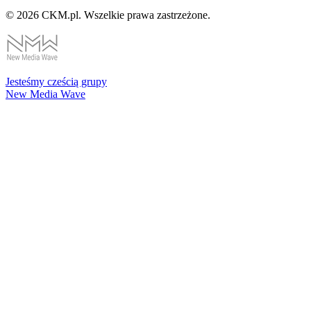
© 2026 CKM.pl. Wszelkie prawa zastrzeżone.
Jesteśmy cześcią grupy
New Media Wave