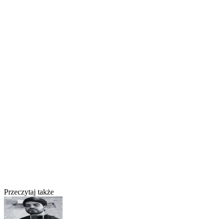
Przeczytaj także