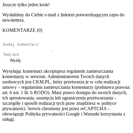
Jeszcze tylko jeden krok!
Wysłaliśmy do Ciebie e-mail z linkiem potwierdzającym zapis do
newslettera.
KOMENTARZE (0)
Wyślij
Wysyłając komentarz akceptujesz regulamin zamieszczania
komentarzy w serwisie. Administratorem Twoich danych
osobowych jest CKM.PL, który przetwarza je w celu realizacji
umowy – regulaminu zamieszczania komentarzy (podstawa prawna:
art. 6 ust. 1 lit. b RODO). Masz prawo dostępu do swoich danych,
ich sprostowania, usunięcia lub ograniczenia przetwarzania –
szczegóły i sposób realizacji tych praw znajdziesz w polityce
prywatności. Serwis chroniony jest przez reCAPTCHA –
obowiązuje Polityka prywatności Google i Warunki korzystania z
usługi.