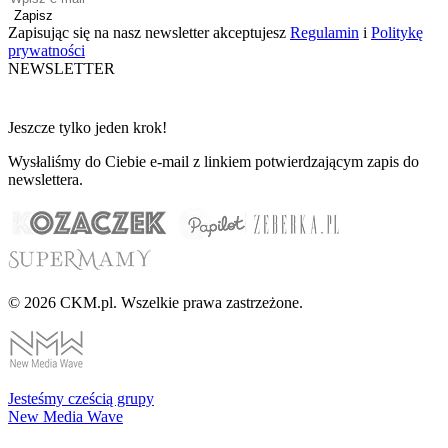
Zapisz
Zapisując się na nasz newsletter akceptujesz
Regulamin
i
Politykę
prywatności
NEWSLETTER
Jeszcze tylko jeden krok!
Wysłaliśmy do Ciebie e-mail z linkiem potwierdzającym zapis do
newslettera.
© 2026 CKM.pl. Wszelkie prawa zastrzeżone.
Jesteśmy cześcią grupy
New Media Wave