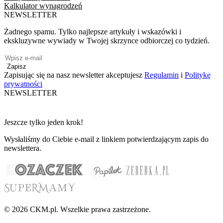
Kalkulator wynagrodzeń
NEWSLETTER
Żadnego spamu. Tylko najlepsze artykuły i wskazówki i
ekskluzywne wywiady w Twojej skrzynce odbiorczej co tydzień.
Zapisz
Zapisując się na nasz newsletter akceptujesz
Regulamin
i
Politykę
prywatności
NEWSLETTER
Jeszcze tylko jeden krok!
Wysłaliśmy do Ciebie e-mail z linkiem potwierdzającym zapis do
newslettera.
© 2026 CKM.pl. Wszelkie prawa zastrzeżone.