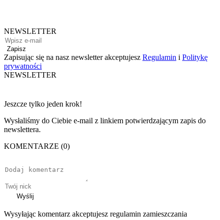
NEWSLETTER
Zapisz
Zapisując się na nasz newsletter akceptujesz
Regulamin
i
Politykę
prywatności
NEWSLETTER
Jeszcze tylko jeden krok!
Wysłaliśmy do Ciebie e-mail z linkiem potwierdzającym zapis do
newslettera.
KOMENTARZE (0)
Wyślij
Wysyłając komentarz akceptujesz regulamin zamieszczania