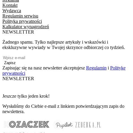
Kontakt
Wydawca
Regulamin serwisu
Polityka prywatności
Kalkulator wynagrodzeń
NEWSLETTER
Żadnego spamu. Tylko najlepsze artykuły i wskazówki i
ekskluzywne wywiady w Twojej skrzynce odbiorczej co tydzień.
Zapisz
Zapisując się na nasz newsletter akceptujesz
Regulamin
i
Politykę
prywatności
NEWSLETTER
Jeszcze tylko jeden krok!
Wysłaliśmy do Ciebie e-mail z linkiem potwierdzającym zapis do
newslettera.